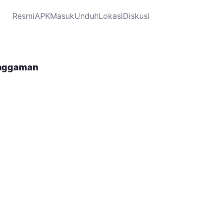
Resmi
APK
Masuk
Unduh
Lokasi
Diskusi
enggaman