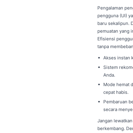
Pengalaman pengg
pengguna (UI) ya
baru sekalipun.
pemuatan yang in
Efisiensi penggu
tanpa membebani 
Akses instan k
Sistem rekome
Anda.
Mode hemat da
cepat habis.
Pembaruan ber
secara menye
Jangan lewatkan 
berkembang. Den