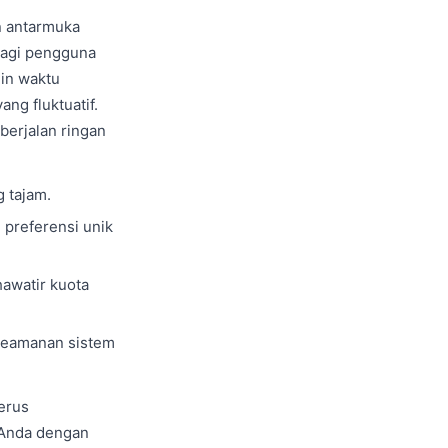
n antarmuka
 bagi pengguna
in waktu
ng fluktuatif.
berjalan ringan
g tajam.
preferensi unik
awatir kuota
 keamanan sistem
erus
 Anda dengan