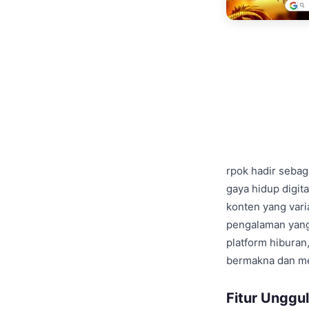
rpok hadir seba
gaya hidup digita
konten yang vari
pengalaman yang 
platform hiburan
bermakna dan me
Fitur Unggu