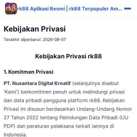
rk88 Aplikasi Resmi | rk88 Terpopuler Aman ⚡
Kebijakan Privasi
Terakhir diperbarui: 2026-08-07
Kebijakan Privasi rk88
1. Komitmen Privasi
PT. Nusantara Digital Kreatif
(selanjutnya disebut
'Kami') berkomitmen penuh untuk melindungi privasi
dan data pribadi pengguna platform rk88. Kebijakan
Privasi ini disusun berdasarkan Undang-Undang Nomor
27 Tahun 2022 tentang Pelindungan Data Pribadi (UU
PDP) dan peraturan pelaksana terkait lainnya di
Indonesia.