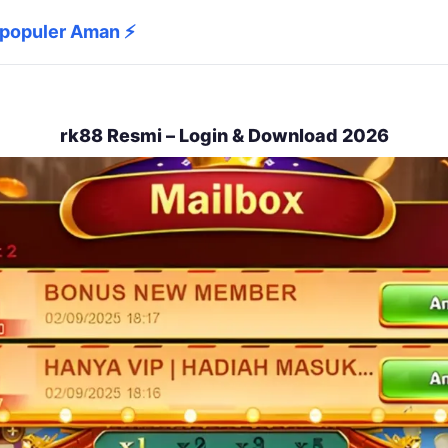
erpopuler Aman ⚡
rk88 Resmi – Login & Download 2026